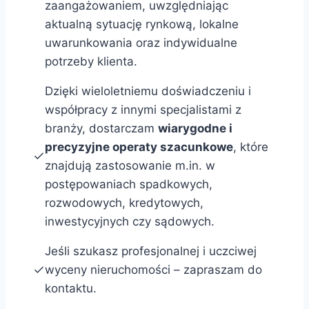
zaangażowaniem, uwzględniając
aktualną sytuację rynkową, lokalne
uwarunkowania oraz indywidualne
potrzeby klienta.
Dzięki wieloletniemu doświadczeniu i
współpracy z innymi specjalistami z
branży, dostarczam
wiarygodne i
precyzyjne operaty szacunkowe
, które
znajdują zastosowanie m.in. w
postępowaniach spadkowych,
rozwodowych, kredytowych,
inwestycyjnych czy sądowych.
Jeśli szukasz profesjonalnej i uczciwej
wyceny nieruchomości – zapraszam do
kontaktu.