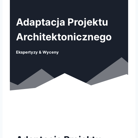
Adaptacja Projektu
Architektonicznego
Ekspertyzy & Wyceny