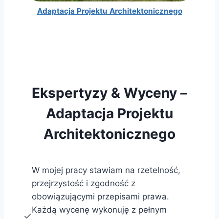
Adaptacja Projektu Architektonicznego
Ekspertyzy & Wyceny –
Adaptacja Projektu
Architektonicznego
W mojej pracy stawiam na rzetelność,
przejrzystość i zgodność z
obowiązującymi przepisami prawa.
Każdą wycenę wykonuję z pełnym