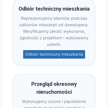
Odbiór techniczny mieszkania
Reprezentujemy klientów podczas
odbiorów mieszkań od dewelopera.
Weryfikujemy jakość wykonania,
zgodność z projektem i wykrywamy
usterki.
Odbiór techniczny mieszkania
Przegląd okresowy
nieruchomości
Wykonujemy roczne i pięcioletnie
przeglądy budynków zgodnie z