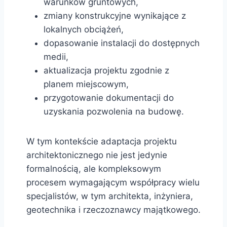
warunków gruntowych,
zmiany konstrukcyjne wynikające z
lokalnych obciążeń,
dopasowanie instalacji do dostępnych
medii,
aktualizacja projektu zgodnie z
planem miejscowym,
przygotowanie dokumentacji do
uzyskania pozwolenia na budowę.
W tym kontekście adaptacja projektu
architektonicznego nie jest jedynie
formalnością, ale kompleksowym
procesem wymagającym współpracy wielu
specjalistów, w tym architekta, inżyniera,
geotechnika i rzeczoznawcy majątkowego.