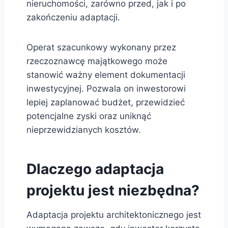
nieruchomości, zarówno przed, jak i po
zakończeniu adaptacji.
Operat szacunkowy wykonany przez
rzeczoznawcę majątkowego może
stanowić ważny element dokumentacji
inwestycyjnej. Pozwala on inwestorowi
lepiej zaplanować budżet, przewidzieć
potencjalne zyski oraz uniknąć
nieprzewidzianych kosztów.
Dlaczego adaptacja
projektu jest niezbędna?
Adaptacja projektu architektonicznego jest