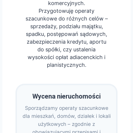
komercyjnych.
Przygotowuję operaty
szacunkowe do różnych celów –
sprzedaży, podziału majątku,
spadku, postępowań sądowych,
zabezpieczenia kredytu, aportu
do spółki, czy ustalenia
wysokości opłat adiacenckich i
planistycznych.
Wycena nieruchomości
Sporządzamy operaty szacunkowe
dla mieszkań, domów, działek i lokali
użytkowych – zgodnie z
obowiązującymi przepisami i