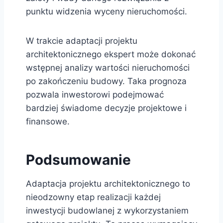
punktu widzenia wyceny nieruchomości.
W trakcie adaptacji projektu
architektonicznego ekspert może dokonać
wstępnej analizy wartości nieruchomości
po zakończeniu budowy. Taka prognoza
pozwala inwestorowi podejmować
bardziej świadome decyzje projektowe i
finansowe.
Podsumowanie
Adaptacja projektu architektonicznego to
nieodzowny etap realizacji każdej
inwestycji budowlanej z wykorzystaniem