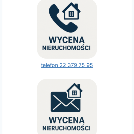
telefon 22 379 75 95