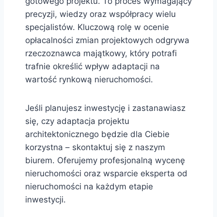
gotowego projektu. To proces wymagający
precyzji, wiedzy oraz współpracy wielu
specjalistów. Kluczową rolę w ocenie
opłacalności zmian projektowych odgrywa
rzeczoznawca majątkowy, który potrafi
trafnie określić wpływ adaptacji na
wartość rynkową nieruchomości.
Jeśli planujesz inwestycję i zastanawiasz
się, czy adaptacja projektu
architektonicznego będzie dla Ciebie
korzystna – skontaktuj się z naszym
biurem. Oferujemy profesjonalną wycenę
nieruchomości oraz wsparcie eksperta od
nieruchomości na każdym etapie
inwestycji.