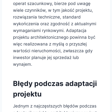
operat szacunkowy, bierze pod uwagę
wiele czynników, w tym jakość projektu,
rozwiązania techniczne, standard
wykończenia oraz zgodność z aktualnymi
wymaganiami rynkowymi. Adaptacja
projektu architektonicznego powinna być
więc realizowana z myślą o przyszłej
wartości nieruchomości, zwłaszcza gdy
inwestor planuje jej sprzedaż lub
wynajem.
Błędy podczas adaptacji
projektu
Jednym z najczęstszych błędów podczas