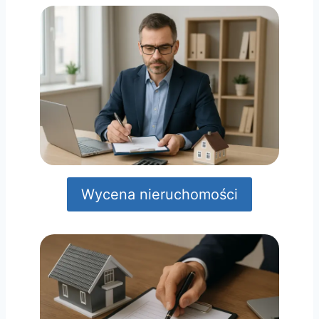
Wycena nieruchomości