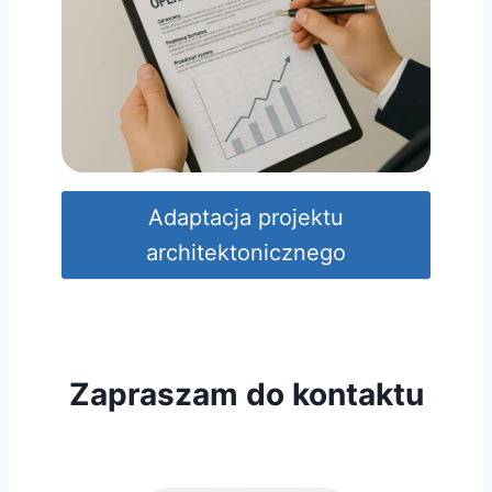
Adaptacja projektu
architektonicznego
Zapraszam do kontaktu