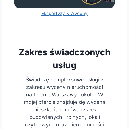
Ekspertyzy & Wyceny
Zakres świadczonych
usług
Świadczę kompleksowe usługi z
zakresu wyceny nieruchomości
na terenie Warszawy i okolic. W
mojej ofercie znajduje się wycena
mieszkań, domów, działek
budowlanych i rolnych, lokali
użytkowych oraz nieruchomości