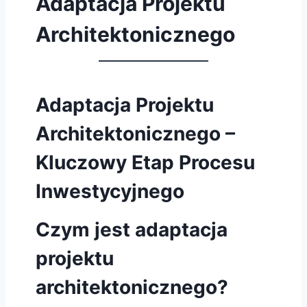
Adaptacja Projektu
Architektonicznego
Adaptacja Projektu
Architektonicznego –
Kluczowy Etap Procesu
Inwestycyjnego
Czym jest adaptacja
projektu
architektonicznego?