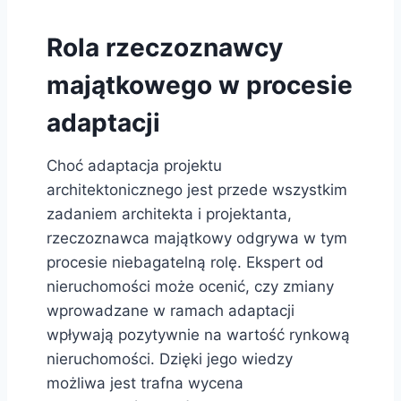
Rola rzeczoznawcy
majątkowego w procesie
adaptacji
Choć adaptacja projektu
architektonicznego jest przede wszystkim
zadaniem architekta i projektanta,
rzeczoznawca majątkowy odgrywa w tym
procesie niebagatelną rolę. Ekspert od
nieruchomości może ocenić, czy zmiany
wprowadzane w ramach adaptacji
wpływają pozytywnie na wartość rynkową
nieruchomości. Dzięki jego wiedzy
możliwa jest trafna wycena