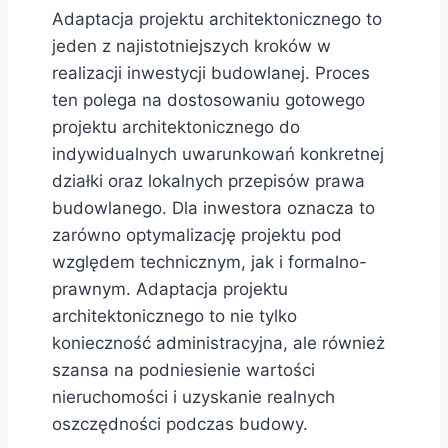
Adaptacja projektu architektonicznego to
jeden z najistotniejszych kroków w
realizacji inwestycji budowlanej. Proces
ten polega na dostosowaniu gotowego
projektu architektonicznego do
indywidualnych uwarunkowań konkretnej
działki oraz lokalnych przepisów prawa
budowlanego. Dla inwestora oznacza to
zarówno optymalizację projektu pod
względem technicznym, jak i formalno-
prawnym. Adaptacja projektu
architektonicznego to nie tylko
konieczność administracyjna, ale również
szansa na podniesienie wartości
nieruchomości i uzyskanie realnych
oszczędności podczas budowy.