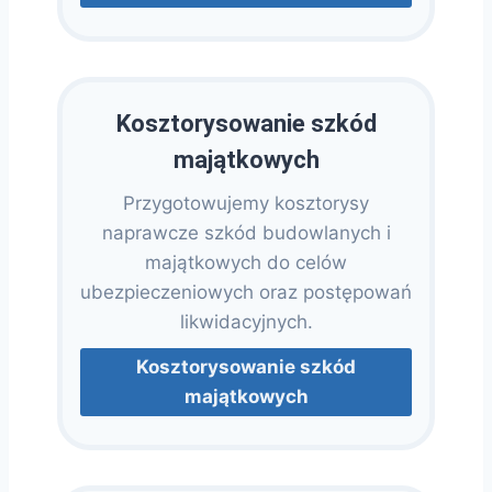
Kosztorysowanie szkód
majątkowych
Przygotowujemy kosztorysy
naprawcze szkód budowlanych i
majątkowych do celów
ubezpieczeniowych oraz postępowań
likwidacyjnych.
Kosztorysowanie szkód
majątkowych