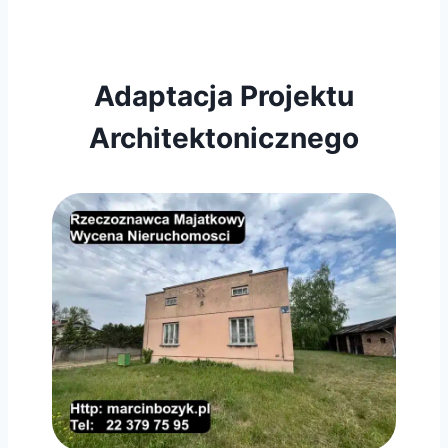
Adaptacja Projektu
Architektonicznego