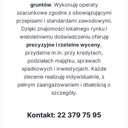
gruntów
. Wykonuję operaty
szacunkowe zgodne z obowiązującymi
przepisami i standardami zawodowymi.
Dzięki znajomości lokalnego rynku i
wieloletniemu doświadczeniu oferuję
precyzyjne i rzetelne wyceny
,
przydatne m.in. przy kredytach,
podziałach majątku, sprawach
spadkowych i inwestycjach. Każde
zlecenie realizuję indywidualnie, z
pełnym zaangażowaniem i dbałością o
szczegóły.
Kontakt:
22 379 75 95