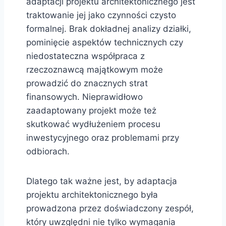
adaptacji projektu architektonicznego jest
traktowanie jej jako czynności czysto
formalnej. Brak dokładnej analizy działki,
pominięcie aspektów technicznych czy
niedostateczna współpraca z
rzeczoznawcą majątkowym może
prowadzić do znacznych strat
finansowych. Nieprawidłowo
zaadaptowany projekt może też
skutkować wydłużeniem procesu
inwestycyjnego oraz problemami przy
odbiorach.
Dlatego tak ważne jest, by adaptacja
projektu architektonicznego była
prowadzona przez doświadczony zespół,
który uwzględni nie tylko wymagania