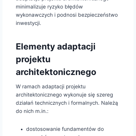
minimalizuje ryzyko błędów
wykonawczych i podnosi bezpieczeństwo
inwestycji.
Elementy adaptacji
projektu
architektonicznego
W ramach adaptacji projektu
architektonicznego wykonuje się szereg
działań technicznych i formalnych. Należą
do nich m.in.:
dostosowanie fundamentów do