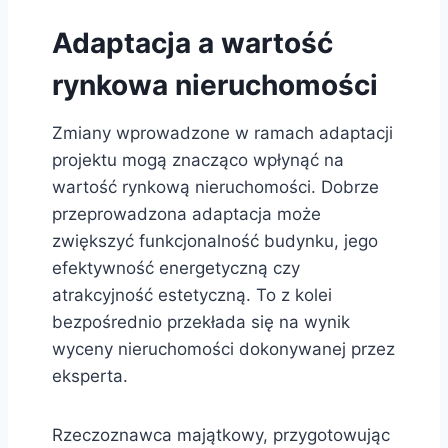
Adaptacja a wartość
rynkowa nieruchomości
Zmiany wprowadzone w ramach adaptacji
projektu mogą znacząco wpłynąć na
wartość rynkową nieruchomości. Dobrze
przeprowadzona adaptacja może
zwiększyć funkcjonalność budynku, jego
efektywność energetyczną czy
atrakcyjność estetyczną. To z kolei
bezpośrednio przekłada się na wynik
wyceny nieruchomości dokonywanej przez
eksperta.
Rzeczoznawca majątkowy, przygotowując