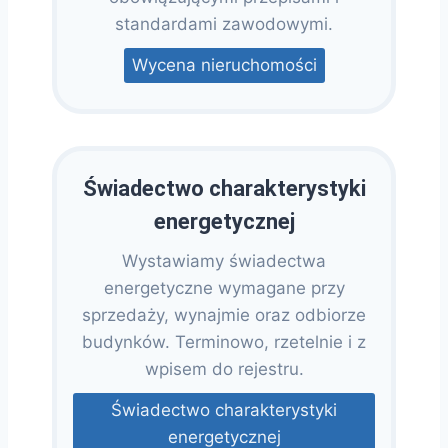
standardami zawodowymi.
Wycena nieruchomości
Świadectwo charakterystyki
energetycznej
Wystawiamy świadectwa
energetyczne wymagane przy
sprzedaży, wynajmie oraz odbiorze
budynków. Terminowo, rzetelnie i z
wpisem do rejestru.
Świadectwo charakterystyki
energetycznej