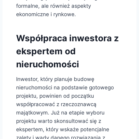
formalne, ale również aspekty
ekonomiczne i rynkowe.
Współpraca inwestora z
ekspertem od
nieruchomości
Inwestor, który planuje budowę
nieruchomości na podstawie gotowego
projektu, powinien od początku
współpracować z rzeczoznawcą
majątkowym. Już na etapie wyboru
projektu warto skonsultować się z
ekspertem, który wskaże potencjalne
zalety i wady danego rozwiązania z